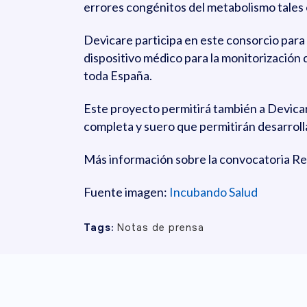
errores congénitos del metabolismo tales c
Devicare participa en este consorcio par
dispositivo médico para la monitorización 
toda España.
Este proyecto permitirá también a Devica
completa y suero que permitirán desarroll
Más información sobre la convocatoria R
Fuente imagen:
Incubando Salud
Tags:
Notas de prensa