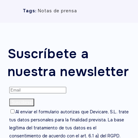
Tags:
Notas de prensa
Suscríbete a
nuestra newsletter
Al enviar el formulario autorizas que Devicare, S.L. trate
tus datos personales para la finalidad prevista. La base
legítima del tratamiento de tus datos es el
consentimiento de acuerdo con el art. 6.1 a) del RGPD.