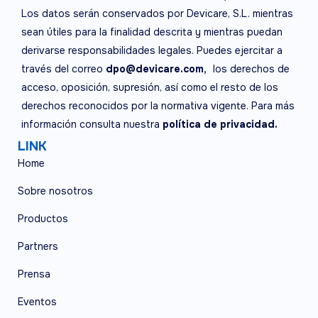
Los datos serán conservados por Devicare, S.L. mientras
sean útiles para la finalidad descrita y mientras puedan
derivarse responsabilidades legales. Puedes ejercitar a
través del correo
dpo@devicare.com,
los derechos de
acceso, oposición, supresión, así como el resto de los
derechos reconocidos por la normativa vigente. Para más
información consulta nuestra
política de privacidad.
LINK
Home
Sobre nosotros
Productos
Partners
Prensa
Eventos