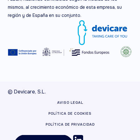
mismos, al crecimiento económico de esta empresa, su
región y de España en su conjunto.
© Devicare, S.L.
AVISO LEGAL
POLÍTICA DE COOKIES
POLÍTICA DE PRIVACIDAD