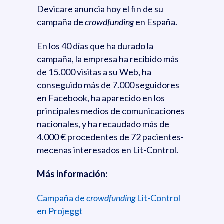
Devicare anuncia hoy el fin de su
campaña de
crowdfunding
en España.
En los 40 días que ha durado la
campaña, la empresa ha recibido más
de 15.000 visitas a su Web, ha
conseguido más de 7.000 seguidores
en Facebook, ha aparecido en los
principales medios de comunicaciones
nacionales, y ha recaudado más de
4.000 € procedentes de 72 pacientes-
mecenas interesados en Lit-Control.
Más información:
Campaña de
crowdfunding
Lit-Control
en Projeggt