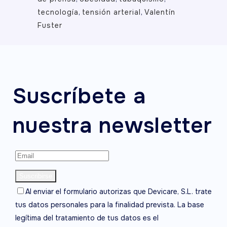
tecnología
,
tensión arterial
,
Valentín
Fuster
Suscríbete a
nuestra newsletter
Al enviar el formulario autorizas que Devicare, S.L. trate
tus datos personales para la finalidad prevista. La base
legítima del tratamiento de tus datos es el