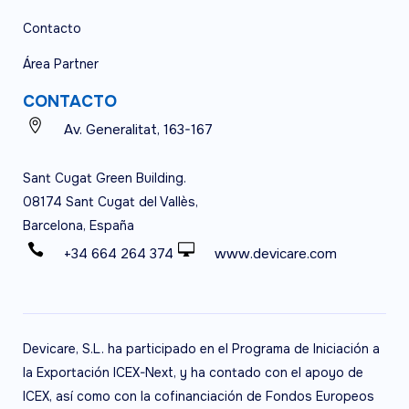
Contacto
Área Partner
CONTACTO
Av. Generalitat, 163-167
Sant Cugat Green Building.
08174 Sant Cugat del Vallès,
Barcelona, España
+34 664 264 374
www.devicare.com
Devicare, S.L. ha participado en el Programa de Iniciación a
la Exportación ICEX-Next, y ha contado con el apoyo de
ICEX, así como con la cofinanciación de Fondos Europeos