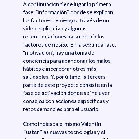
A continuación tiene lugar la primera
fase, “información”, donde se explican
los factores de riesgo a través de un
vídeo explicativo y algunas
recomendaciones para reducir los
factores de riesgo. En la segunda fase,
“motivación”, hay una toma de
conciencia para abandonar los malos
hábitos e incorporar otros más
saludables. Y, por último, la tercera
parte de este proyecto consiste en la
fase de activación donde se incluyen
consejos con acciones específicas y
retos semanales para el usuario.
Como indicaba el mismo Valentín
Fuster “las nuevas tecnologías y el