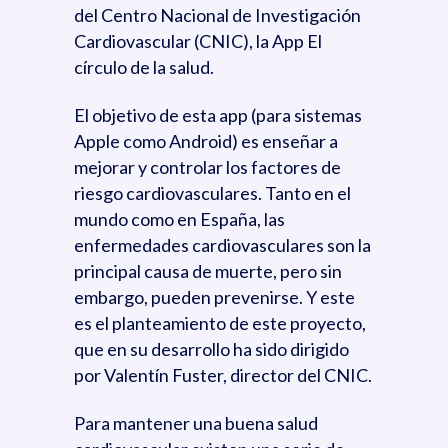
del Centro Nacional de Investigación
Cardiovascular (CNIC), la App El
círculo de la salud.
El objetivo de esta app (para sistemas
Apple como Android) es enseñar a
mejorar y controlar los factores de
riesgo cardiovasculares. Tanto en el
mundo como en España, las
enfermedades cardiovasculares son la
principal causa de muerte, pero sin
embargo, pueden prevenirse. Y este
es el planteamiento de este proyecto,
que en su desarrollo ha sido dirigido
por Valentín Fuster, director del CNIC.
Para mantener una buena salud