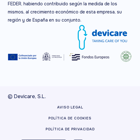
FEDER, habiendo contribuido según la medida de los
mismos, al crecimiento económico de esta empresa, su
región y de España en su conjunto.
© Devicare, S.L.
AVISO LEGAL
POLÍTICA DE COOKIES
POLÍTICA DE PRIVACIDAD