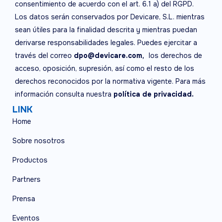
consentimiento de acuerdo con el art. 6.1 a) del RGPD.
Los datos serán conservados por Devicare, S.L. mientras
sean útiles para la finalidad descrita y mientras puedan
derivarse responsabilidades legales. Puedes ejercitar a
través del correo
dpo@devicare.com,
los derechos de
acceso, oposición, supresión, así como el resto de los
derechos reconocidos por la normativa vigente. Para más
información consulta nuestra
política de privacidad.
LINK
Home
Sobre nosotros
Productos
Partners
Prensa
Eventos