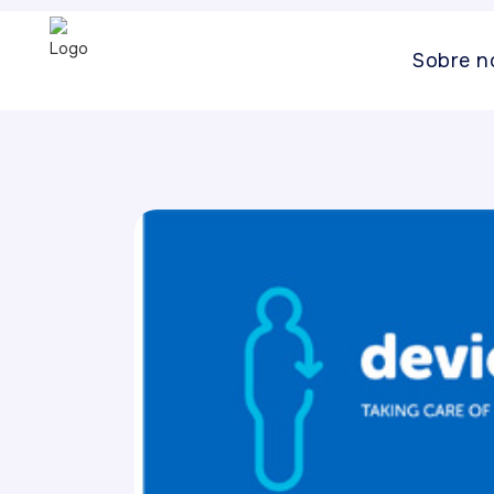
Sobre n