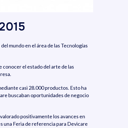
 2015
e del mundo en el área de las Tecnologías
 conocer el estado del arte de las
resa.
diante casi 28.000 productos. Esto ha
icare buscaban oportunidades de negocio
 valorado positivamente los avances en
s una Feria de referencia para Devicare