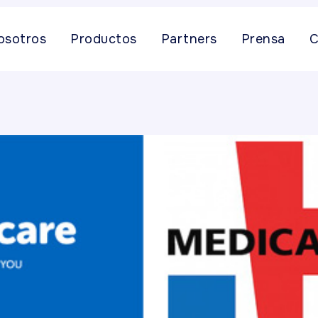
osotros
Productos
Partners
Prensa
C