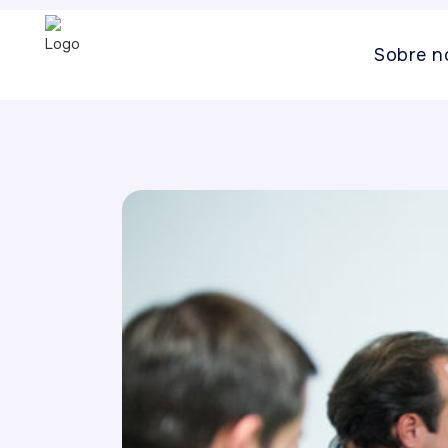
Sobre n