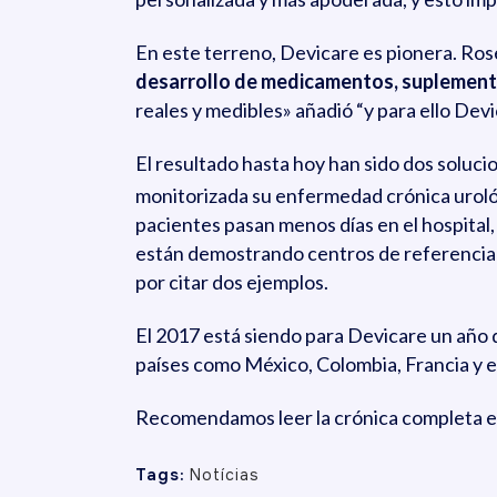
En este terreno, Devicare es pionera. Ro
desarrollo de medicamentos, suplemento
reales y medibles» añadió “y para ello Devi
El resultado hasta hoy han sido dos soluc
monitorizada su enfermedad crónica uroló
pacientes pasan menos días en el hospital
están demostrando centros de referencia
por citar dos ejemplos.
El 2017 está siendo para Devicare un año 
países como México, Colombia, Francia y e
Recomendamos leer la crónica completa e
Tags:
Notícias