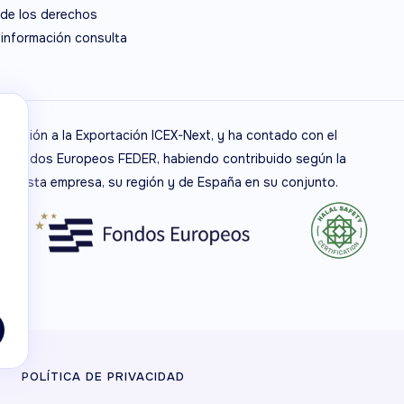
 de los derechos
 información consulta
niciación a la Exportación ICEX-Next, y ha contado con el
de Fondos Europeos FEDER, habiendo contribuido según la
 de esta empresa, su región y de España en su conjunto.
POLÍTICA DE PRIVACIDAD