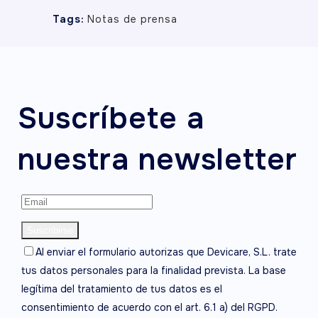
Tags:
Notas de prensa
Suscríbete a
nuestra newsletter
Al enviar el formulario autorizas que Devicare, S.L. trate
tus datos personales para la finalidad prevista. La base
legítima del tratamiento de tus datos es el
consentimiento de acuerdo con el art. 6.1 a) del RGPD.