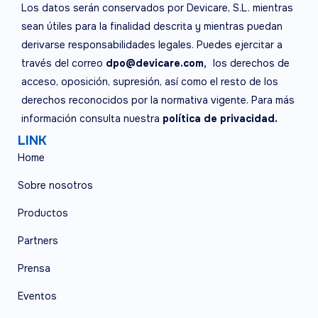
Los datos serán conservados por Devicare, S.L. mientras
sean útiles para la finalidad descrita y mientras puedan
derivarse responsabilidades legales. Puedes ejercitar a
través del correo
dpo@devicare.com,
los derechos de
acceso, oposición, supresión, así como el resto de los
derechos reconocidos por la normativa vigente. Para más
información consulta nuestra
política de privacidad.
LINK
Home
Sobre nosotros
Productos
Partners
Prensa
Eventos