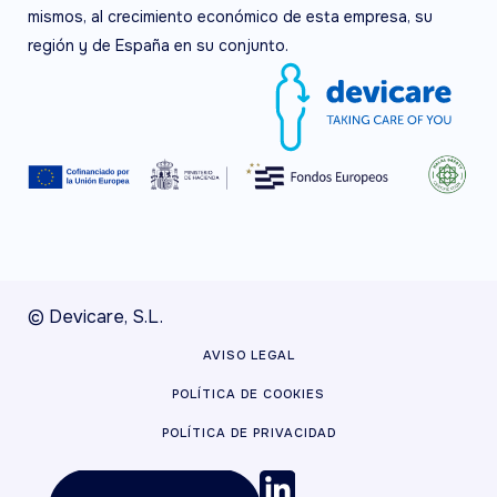
mismos, al crecimiento económico de esta empresa, su
región y de España en su conjunto.
© Devicare, S.L.
AVISO LEGAL
POLÍTICA DE COOKIES
POLÍTICA DE PRIVACIDAD