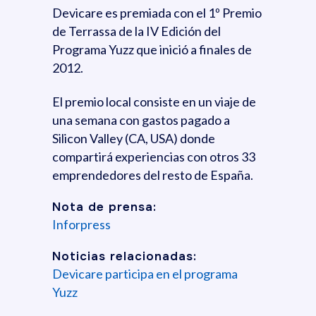
Devicare es premiada con el 1º Premio
de Terrassa de la IV Edición del
Programa Yuzz que inició a finales de
2012.
El premio local consiste en un viaje de
una semana con gastos pagado a
Silicon Valley (CA, USA) donde
compartirá experiencias con otros 33
emprendedores del resto de España.
Nota de prensa:
Inforpress
Noticias relacionadas:
Devicare participa en el programa
Yuzz