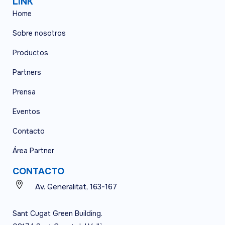
LINK
Home
Sobre nosotros
Productos
Partners
Prensa
Eventos
Contacto
Área Partner
CONTACTO
Av. Generalitat, 163-167
Sant Cugat Green Building.