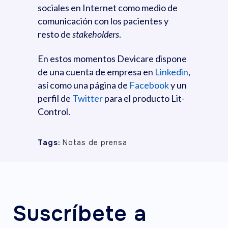
sociales en Internet como medio de
comunicación con los pacientes y
resto de
stakeholders
.
En estos momentos Devicare dispone
de una cuenta de empresa en
Linkedin
,
así como una página de
Facebook
y un
perfil de
Twitter
para el producto Lit-
Control.
Tags:
Notas de prensa
Suscríbete a