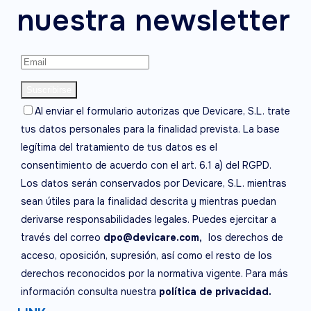
nuestra newsletter
Al enviar el formulario autorizas que Devicare, S.L. trate
tus datos personales para la finalidad prevista. La base
legítima del tratamiento de tus datos es el
consentimiento de acuerdo con el art. 6.1 a) del RGPD.
Los datos serán conservados por Devicare, S.L. mientras
sean útiles para la finalidad descrita y mientras puedan
derivarse responsabilidades legales. Puedes ejercitar a
través del correo
dpo@devicare.com,
los derechos de
acceso, oposición, supresión, así como el resto de los
derechos reconocidos por la normativa vigente. Para más
información consulta nuestra
política de privacidad.