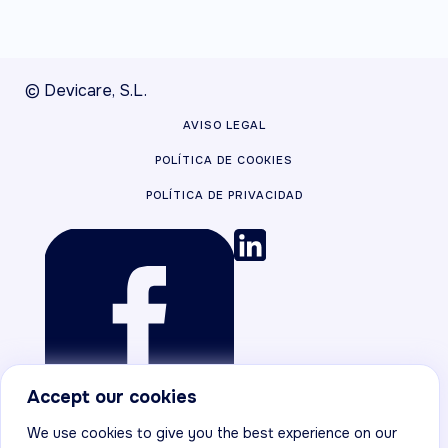
© Devicare, S.L.
AVISO LEGAL
POLÍTICA DE COOKIES
POLÍTICA DE PRIVACIDAD
Accept our cookies
We use cookies to give you the best experience on our