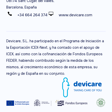
08174 Sant Cugat del Vallès,
Barcelona, España
+34 664 264 374
www.devicare.com
Devicare, S.L. ha participado en el Programa de Iniciación a
la Exportación ICEX-Next, y ha contado con el apoyo de
ICEX, así como con la cofinanciación de Fondos Europeos
FEDER, habiendo contribuido según la medida de los
mismos, al crecimiento económico de esta empresa, su
región y de España en su conjunto.