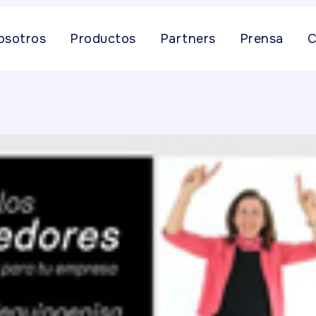
osotros
Productos
Partners
Prensa
C