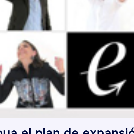
ya el plan de expansi