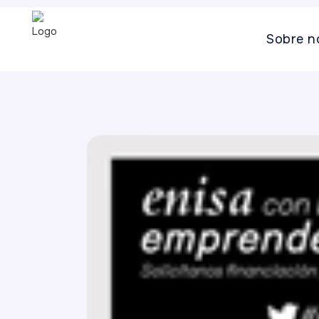
Sobre n