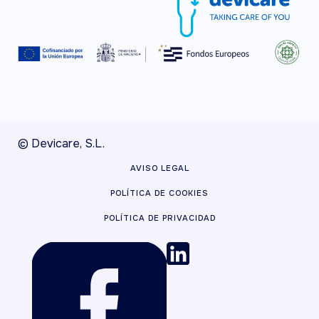
© Devicare, S.L.
AVISO LEGAL
POLÍTICA DE COOKIES
POLÍTICA DE PRIVACIDAD