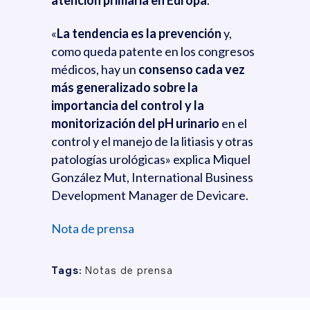
atención primaria en Europa
.
«
La tendencia es la prevención
y,
como queda patente en los congresos
médicos, hay un
consenso cada vez
más generalizado sobre la
importancia del control y la
monitorización del pH urinario
en el
control y el manejo de la litiasis y otras
patologías urológicas» explica Miquel
González Mut, International Business
Development Manager de Devicare.
Nota de prensa
Tags:
Notas de prensa