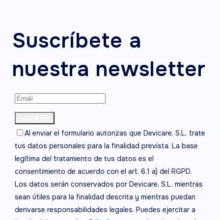
Suscríbete a
nuestra newsletter
Al enviar el formulario autorizas que Devicare, S.L. trate
tus datos personales para la finalidad prevista. La base
legítima del tratamiento de tus datos es el
consentimiento de acuerdo con el art. 6.1 a) del RGPD.
Los datos serán conservados por Devicare, S.L. mientras
sean útiles para la finalidad descrita y mientras puedan
derivarse responsabilidades legales. Puedes ejercitar a