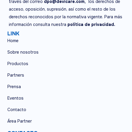
través del correo
dpo@devicare.com,
los derechos de
acceso, oposición, supresión, así como el resto de los
derechos reconocidos por la normativa vigente. Para más
información consulta nuestra
política de privacidad.
LINK
Home
Sobre nosotros
Productos
Partners
Prensa
Eventos
Contacto
Área Partner