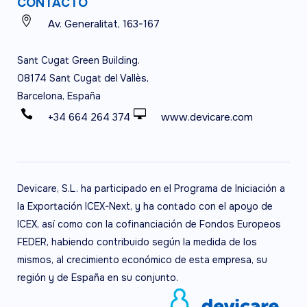
CONTACTO
Av. Generalitat, 163-167
Sant Cugat Green Building.
08174 Sant Cugat del Vallès,
Barcelona, España
+34 664 264 374
www.devicare.com
Devicare, S.L. ha participado en el Programa de Iniciación a
la Exportación ICEX-Next, y ha contado con el apoyo de
ICEX, así como con la cofinanciación de Fondos Europeos
FEDER, habiendo contribuido según la medida de los
mismos, al crecimiento económico de esta empresa, su
región y de España en su conjunto.