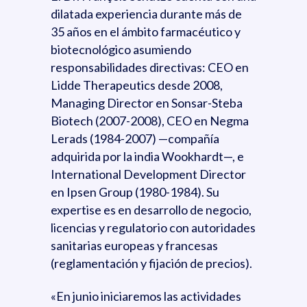
dilatada experiencia durante más de
35 años en el ámbito farmacéutico y
biotecnológico asumiendo
responsabilidades directivas: CEO en
Lidde Therapeutics desde 2008,
Managing Director en Sonsar-Steba
Biotech (2007-2008), CEO en Negma
Lerads (1984-2007) —compañía
adquirida por la india Wookhardt—, e
International Development Director
en Ipsen Group (1980-1984). Su
expertise es en desarrollo de negocio,
licencias y regulatorio con autoridades
sanitarias europeas y francesas
(reglamentación y fijación de precios).
«En junio iniciaremos las actividades