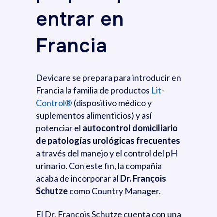
entrar en
Francia
Devicare se prepara para introducir en
Francia la familia de productos
Lit-
Control®
(dispositivo médico y
suplementos alimenticios) y así
potenciar el
autocontrol domiciliario
de patologías urológicas frecuentes
a través del manejo y el control del pH
urinario. Con este fin, la compañía
acaba de incorporar al
Dr. François
Schutze
como Country Manager.
El Dr. François Schutze cuenta con una