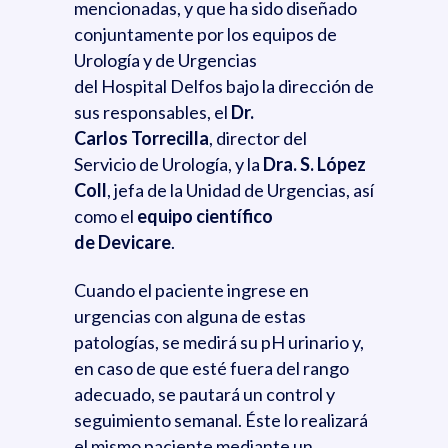
mencionadas, y que ha sido diseñado
conjuntamente por los equipos de
Urología y de Urgencias
del Hospital Delfos bajo la dirección de
sus responsables, el
Dr.
Carlos Torrecilla
, director del
Servicio de Urología, y la
Dra. S. López
Coll
, jefa de la Unidad de Urgencias, así
como el
equipo científico
de Devicare
.
Cuando el paciente ingrese en
urgencias con alguna de estas
patologías, se medirá su pH urinario y,
en caso de que esté fuera del rango
adecuado, se pautará un control y
seguimiento semanal. Éste lo realizará
el mismo paciente mediante un