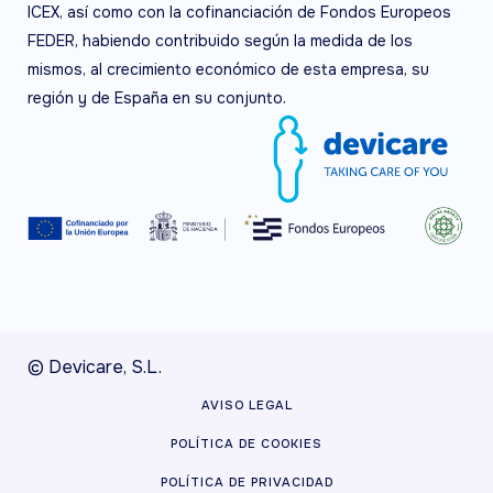
ICEX, así como con la cofinanciación de Fondos Europeos
FEDER, habiendo contribuido según la medida de los
mismos, al crecimiento económico de esta empresa, su
región y de España en su conjunto.
© Devicare, S.L.
AVISO LEGAL
POLÍTICA DE COOKIES
POLÍTICA DE PRIVACIDAD