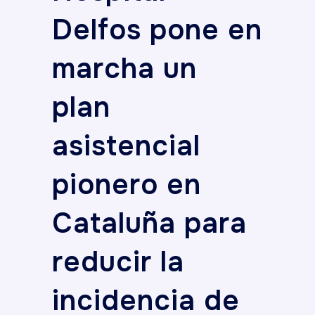
Delfos pone en
marcha un
plan
asistencial
pionero en
Cataluña para
reducir la
incidencia de