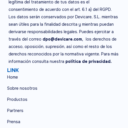
legítima del tratamiento de tus datos es el
consentimiento de acuerdo con el art. 6.1 a) del RGPD.
Los datos serán conservados por Devicare, S.L. mientras
sean útiles para la finalidad descrita y mientras puedan
derivarse responsabilidades legales. Puedes ejercitar a
través del correo
dpo@devicare.com,
los derechos de
acceso, oposición, supresión, así como el resto de los
derechos reconocidos por la normativa vigente. Para más
información consulta nuestra
política de privacidad.
LINK
Home
Sobre nosotros
Productos
Partners
Prensa