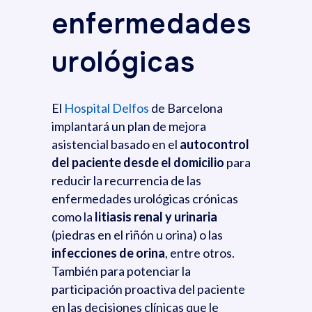
enfermedades
urológicas
El
Hospital Delfos
de Barcelona
implantará un plan de mejora
asistencial basado en el
autocontrol
del paciente desde el domicilio
para
reducir la recurrencia de las
enfermedades urológicas crónicas
como la
litiasis renal y urinaria
(piedras en el riñón u orina) o las
infecciones de orina
, entre otros.
También para potenciar la
participación proactiva del paciente
en las decisiones clínicas que le