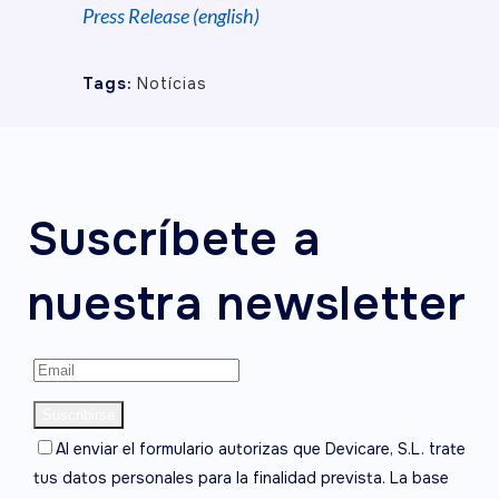
Press Release (english)
Tags:
Notícias
Suscríbete a
nuestra newsletter
Al enviar el formulario autorizas que Devicare, S.L. trate
tus datos personales para la finalidad prevista. La base