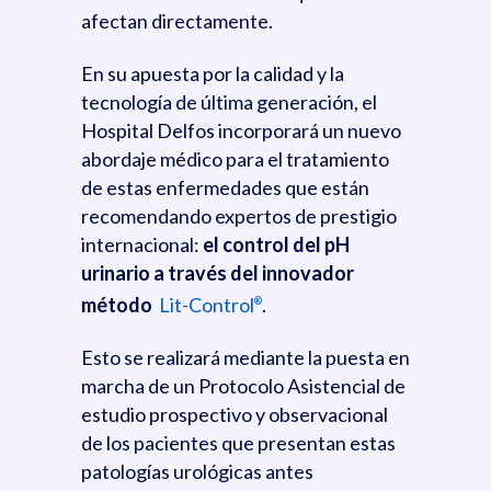
afectan directamente.
En su apuesta por la calidad y la
tecnología de última generación, el
Hospital Delfos incorporará un nuevo
abordaje médico para el tratamiento
de estas enfermedades que están
recomendando expertos de prestigio
internacional:
el control del pH
urinario a través del innovador
método
Lit-Control
.
®
Esto se realizará mediante la puesta en
marcha de un Protocolo Asistencial de
estudio prospectivo y observacional
de los pacientes que presentan estas
patologías urológicas antes