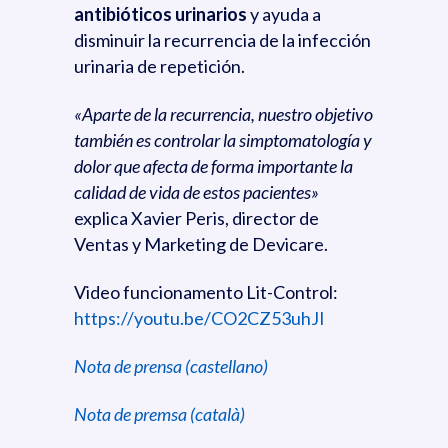
antibióticos urinarios
y ayuda a
disminuir la recurrencia de la infección
urinaria de repetición.
«Aparte de la recurrencia, nuestro objetivo
también es controlar la simptomatología y
dolor que afecta de forma importante la
calidad de vida de estos pacientes»
explica Xavier Peris, director de
Ventas y Marketing de Devicare.
Video funcionamento Lit-Control:
https://youtu.be/CO2CZ53uhJI
Nota de prensa (castellano)
Nota de premsa (català)