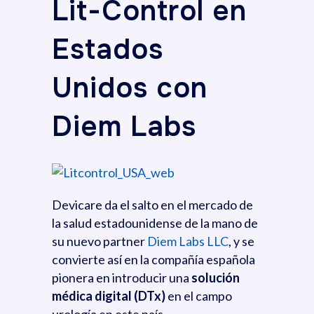
Lit-Control en
Estados
Unidos con
Diem Labs
Devicare da el salto en el mercado de
la salud estadounidense de la mano de
su nuevo partner
Diem Labs LLC
, y se
convierte así en la compañía española
pionera en introducir una
solución
médica digital (DTx)
en el campo