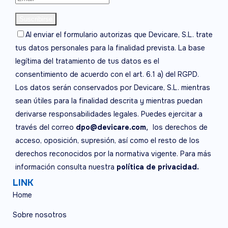
Al enviar el formulario autorizas que Devicare, S.L. trate
tus datos personales para la finalidad prevista. La base
legítima del tratamiento de tus datos es el
consentimiento de acuerdo con el art. 6.1 a) del RGPD.
Los datos serán conservados por Devicare, S.L. mientras
sean útiles para la finalidad descrita y mientras puedan
derivarse responsabilidades legales. Puedes ejercitar a
través del correo
dpo@devicare.com,
los derechos de
acceso, oposición, supresión, así como el resto de los
derechos reconocidos por la normativa vigente. Para más
información consulta nuestra
política de privacidad.
LINK
Home
Sobre nosotros