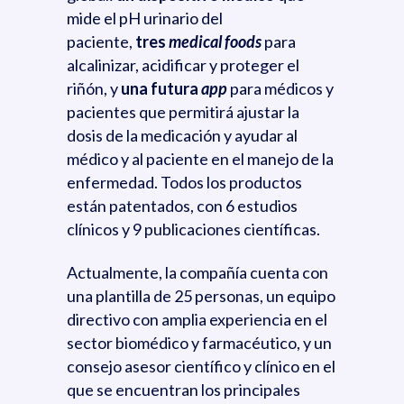
mide el pH urinario del
paciente,
tres
medical foods
para
alcalinizar, acidificar y proteger el
riñón, y
una futura
app
para médicos y
pacientes que permitirá ajustar la
dosis de la medicación y ayudar al
médico y al paciente en el manejo de la
enfermedad. Todos los productos
están patentados, con 6 estudios
clínicos y 9 publicaciones científicas.
Actualmente, la compañía cuenta con
una plantilla de 25 personas, un equipo
directivo con amplia experiencia en el
sector biomédico y farmacéutico, y un
consejo asesor científico y clínico en el
que se encuentran los principales