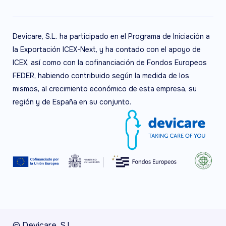
Devicare, S.L. ha participado en el Programa de Iniciación a
la Exportación ICEX-Next, y ha contado con el apoyo de
ICEX, así como con la cofinanciación de Fondos Europeos
FEDER, habiendo contribuido según la medida de los
mismos, al crecimiento económico de esta empresa, su
región y de España en su conjunto.
© Devicare, S.L.