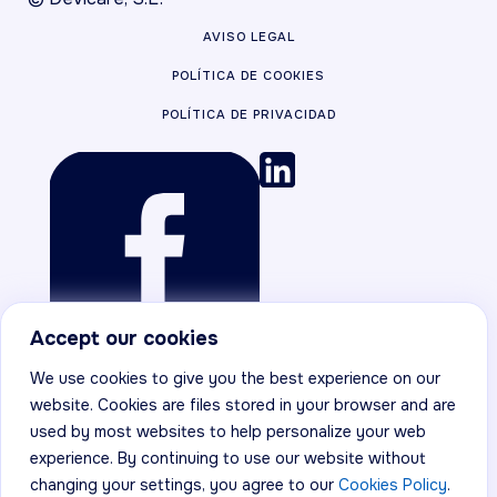
AVISO LEGAL
POLÍTICA DE COOKIES
POLÍTICA DE PRIVACIDAD
Accept our cookies
We use cookies to give you the best experience on our
website. Cookies are files stored in your browser and are
used by most websites to help personalize your web
experience. By continuing to use our website without
changing your settings, you agree to our
Cookies Policy
.