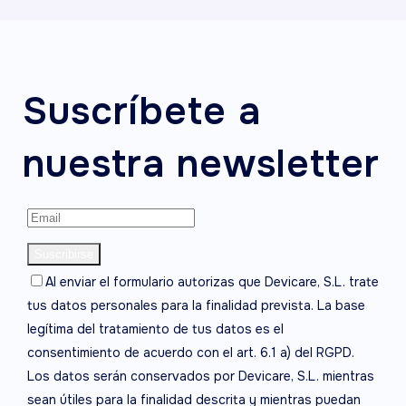
Suscríbete a
nuestra newsletter
Al enviar el formulario autorizas que Devicare, S.L. trate
tus datos personales para la finalidad prevista. La base
legítima del tratamiento de tus datos es el
consentimiento de acuerdo con el art. 6.1 a) del RGPD.
Los datos serán conservados por Devicare, S.L. mientras
sean útiles para la finalidad descrita y mientras puedan