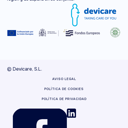
© Devicare, S.L.
AVISO LEGAL
POLÍTICA DE COOKIES
POLÍTICA DE PRIVACIDAD