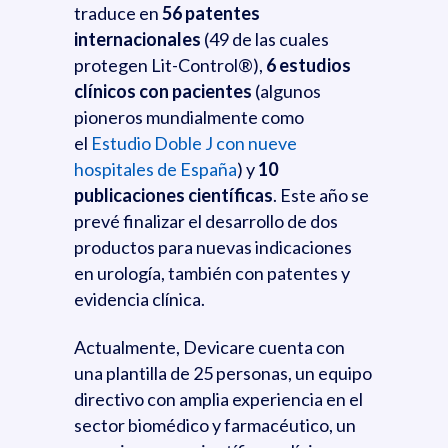
traduce en
56 patentes
internacionales
(49 de las cuales
protegen Lit-Control®),
6 estudios
clínicos con pacientes
(algunos
pioneros mundialmente como
el
Estudio Doble J con nueve
hospitales de España
) y
10
publicaciones científicas
. Este año se
prevé finalizar el desarrollo de dos
productos para nuevas indicaciones
en urología, también con patentes y
evidencia clínica.
Actualmente, Devicare cuenta con
una plantilla de 25 personas, un equipo
directivo con amplia experiencia en el
sector biomédico y farmacéutico, un