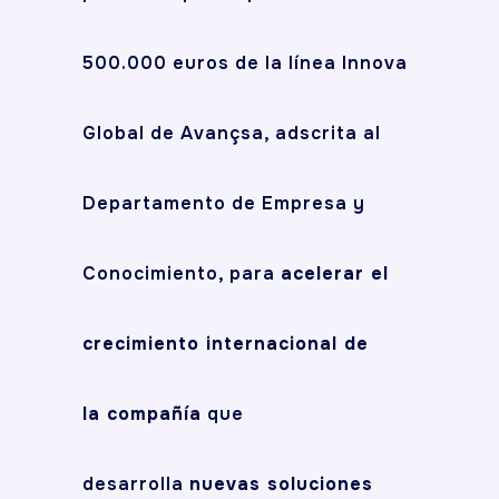
500.000 euros de la línea Innova
Global de
Avançsa
, adscrita al
Departamento de Empresa y
Conocimiento, para
acelerar el
crecimiento internacional de
la compañía
que
desarrolla
nuevas soluciones