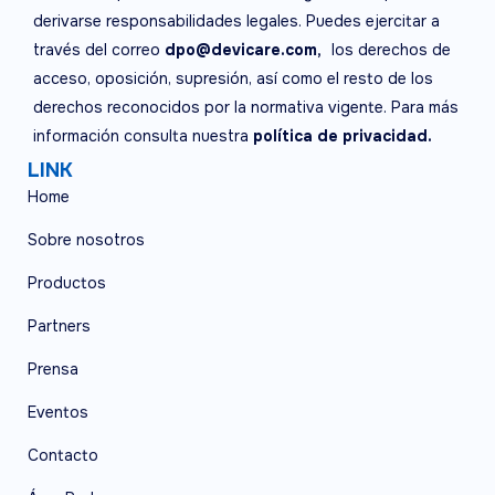
derivarse responsabilidades legales. Puedes ejercitar a
través del correo
dpo@devicare.com,
los derechos de
acceso, oposición, supresión, así como el resto de los
derechos reconocidos por la normativa vigente. Para más
información consulta nuestra
política de privacidad.
LINK
Home
Sobre nosotros
Productos
Partners
Prensa
Eventos
Contacto