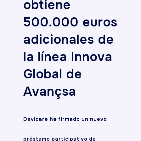
obtiene
500.000 euros
adicionales de
la línea Innova
Global de
Avançsa
Devicare ha firmado un nuevo
préstamo participativo de