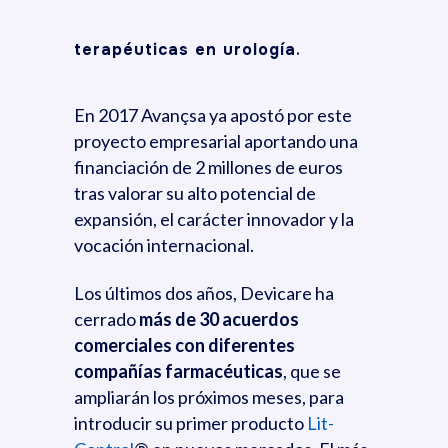
terapéuticas en urología
.
En 2017 Avançsa ya apostó por este
proyecto empresarial aportando una
financiación de 2 millones de euros
tras valorar su alto potencial de
expansión, el carácter innovador y la
vocación internacional.
Los últimos dos años, Devicare ha
cerrado
más de 30 acuerdos
comerciales con diferentes
compañías farmacéuticas
, que se
ampliarán los próximos meses, para
introducir su primer producto
Lit-