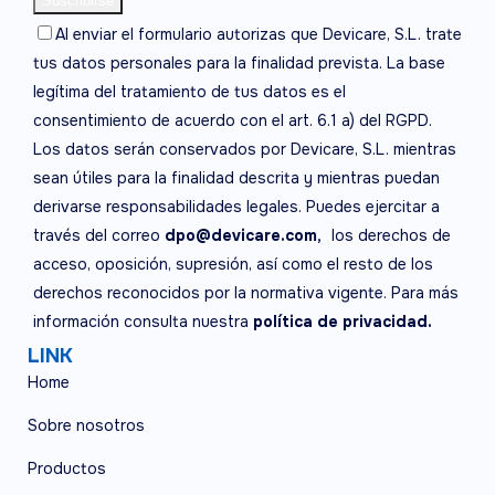
Al enviar el formulario autorizas que Devicare, S.L. trate
tus datos personales para la finalidad prevista. La base
legítima del tratamiento de tus datos es el
consentimiento de acuerdo con el art. 6.1 a) del RGPD.
Los datos serán conservados por Devicare, S.L. mientras
sean útiles para la finalidad descrita y mientras puedan
derivarse responsabilidades legales. Puedes ejercitar a
través del correo
dpo@devicare.com,
los derechos de
acceso, oposición, supresión, así como el resto de los
derechos reconocidos por la normativa vigente. Para más
información consulta nuestra
política de privacidad.
LINK
Home
Sobre nosotros
Productos