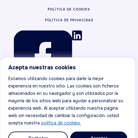
POLÍTICA DE COOKIES
POLÍTICA DE PRIVACIDAD
Acepta nuestras cookies
Estamos utilizando cookies para darle la mejor
experiencia en nuestro sitio. Las cookies son ficheros
almacenados en su navegador y son utilizados por la
mayoría de los sitios web para ayudar a personalizar su
experiencia web. Al aceptar utilizando nuestra página
web sin necesidad de cambiar la configuración, usted
acepta nuestra
política de cookies.