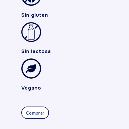
Sin gluten
Sin lactosa
Vegano
Comprar