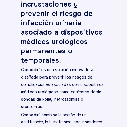
incrustaciones y
prevenir el riesgo de
infección urinaria
asociado a dispositivos
médicos urológicos
permanentes o
temporales.
Canoxidin
es una solución innovadora
®
diseñada para prevenir los riesgos de
complicaciones asociadas con dispositivos
médicos urológicos como catéteres doble J,
sondas de Foley, nefrostomías o
urostomías.
Canoxidin
combina la acción de un
®
acidificante, la L-metionina, con inhibidores