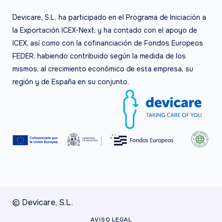
Devicare, S.L. ha participado en el Programa de Iniciación a
la Exportación ICEX-Next, y ha contado con el apoyo de
ICEX, así como con la cofinanciación de Fondos Europeos
FEDER, habiendo contribuido según la medida de los
mismos, al crecimiento económico de esta empresa, su
región y de España en su conjunto.
© Devicare, S.L.
AVISO LEGAL