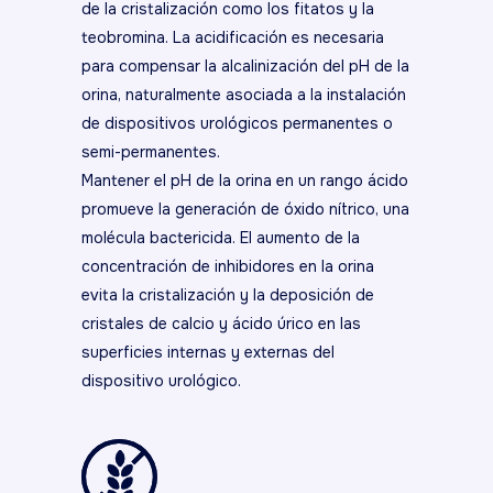
de la cristalización como los fitatos y la
teobromina. La acidificación es necesaria
para compensar la alcalinización del pH de la
orina, naturalmente asociada a la instalación
de dispositivos urológicos permanentes o
semi-permanentes.
Mantener el pH de la orina en un rango ácido
promueve la generación de óxido nítrico, una
molécula bactericida. El aumento de la
concentración de inhibidores en la orina
evita la cristalización y la deposición de
cristales de calcio y ácido úrico en las
superficies internas y externas del
dispositivo urológico.