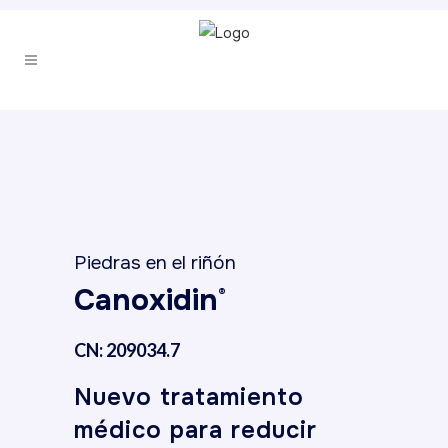
Piedras en el riñón
Canoxidin
®
CN: 209034.7
Nuevo tratamiento
médico para reducir