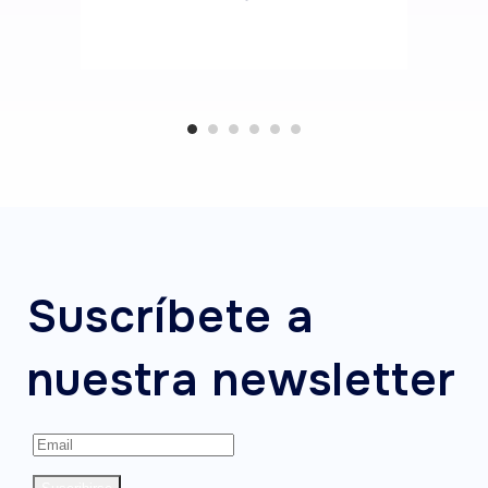
Suscríbete a
nuestra newsletter