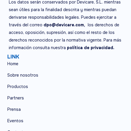
Los datos serán conservados por Devicare, S.L. mientras
sean útiles para la finalidad descrita y mientras puedan
derivarse responsabilidades legales. Puedes ejercitar a
través del correo
dpo@devicare.com,
los derechos de
acceso, oposición, supresión, así como el resto de los
derechos reconocidos por la normativa vigente. Para más
información consulta nuestra
política de privacidad.
LINK
Home
Sobre nosotros
Productos
Partners
Prensa
Eventos