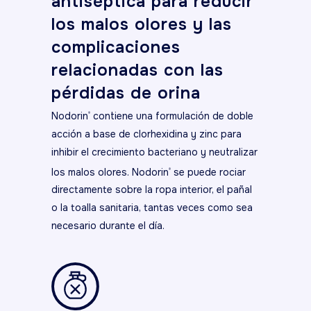
antiséptica para reducir
los malos olores y las
complicaciones
relacionadas con las
pérdidas de orina
Nodorin
contiene una formulación de doble
®
acción a base de clorhexidina y zinc para
inhibir el crecimiento bacteriano y neutralizar
los malos olores. Nodorin
se puede rociar
®
directamente sobre la ropa interior, el pañal
o la toalla sanitaria, tantas veces como sea
necesario durante el día.