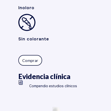
Inoloro
Sin colorante
Comprar
Evidencia clínica
Compendio estudios clínicos