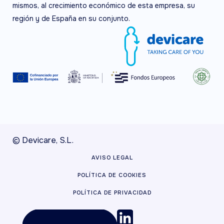
mismos, al crecimiento económico de esta empresa, su
región y de España en su conjunto.
© Devicare, S.L.
AVISO LEGAL
POLÍTICA DE COOKIES
POLÍTICA DE PRIVACIDAD