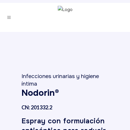
Infecciones urinarias y higiene
íntima
Nodorin®
CN: 201332.2
Espray con formulación