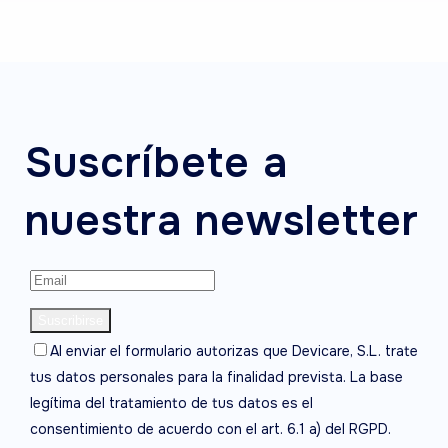
Suscríbete a
nuestra newsletter
Al enviar el formulario autorizas que Devicare, S.L. trate
tus datos personales para la finalidad prevista. La base
legítima del tratamiento de tus datos es el
consentimiento de acuerdo con el art. 6.1 a) del RGPD.